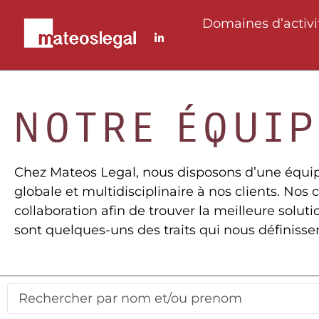
Domaines d’activi
NOTRE ÉQUIP
Chez Mateos Legal, nous disposons d’une équip
globale et multidisciplinaire à nos clients. Nos
collaboration afin de trouver la meilleure solut
sont quelques-uns des traits qui nous définisse