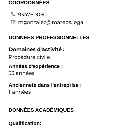
COORDONNÉES
934760050
mgonzalez@mateos.legal
DONNÉES PROFESSIONNELLES
Domaines d'activité :
Procédure civile
Années d'expérience :
33 années
Ancienneté dans l'entreprise :
1 années
DONNÉES ACADÉMIQUES
Qualification: