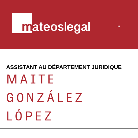
ASSISTANT AU DÉPARTEMENT JURIDIQUE
MAITE
GONZÁLEZ
LÓPEZ