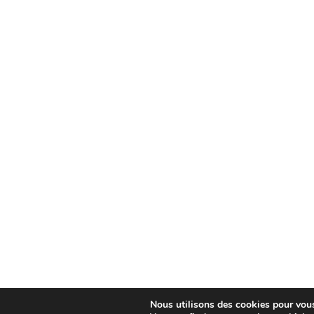
Nous utilisons des cookies pour vous 