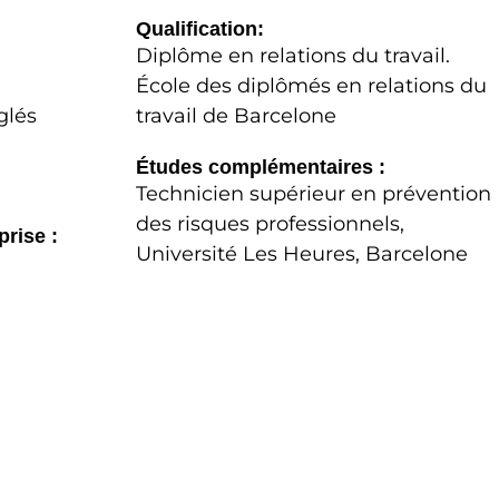
Qualification:
Diplôme en relations du travail.
École des diplômés en relations du
glés
travail de Barcelone
Études complémentaires :
Technicien supérieur en prévention
des risques professionnels,
prise :
Université Les Heures, Barcelone