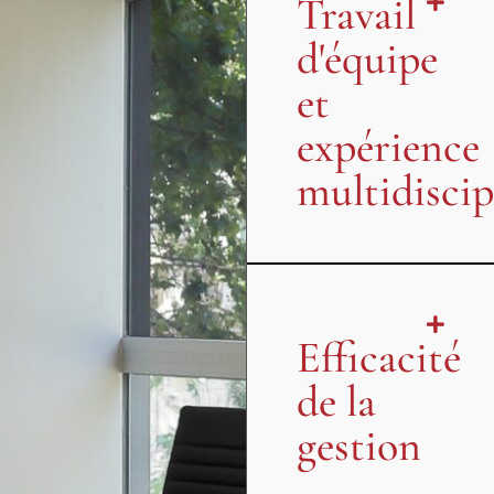
Travail
d'équipe
et
expérience
multidiscip
Efficacité
de la
gestion