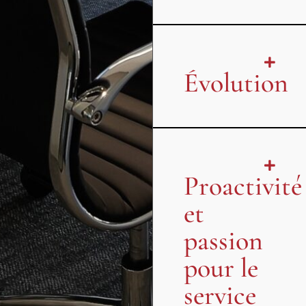
Évolution
Proactivité
et
passion
pour le
service