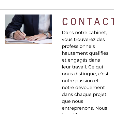
CONTAC
Dans notre cabinet,
vous trouverez des
professionnels
hautement qualifiés
et engagés dans
leur travail. Ce qui
nous distingue, c’est
notre passion et
notre dévouement
dans chaque projet
que nous
entreprenons. Nous