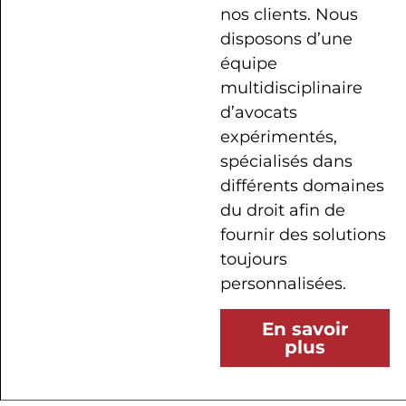
nos clients. Nous
disposons d’une
équipe
multidisciplinaire
d’avocats
expérimentés,
spécialisés dans
différents domaines
du droit afin de
fournir des solutions
toujours
personnalisées.
En savoir
plus