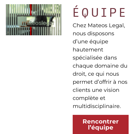
ÉQUIPE
Chez Mateos Legal,
nous disposons
d’une équipe
hautement
spécialisée dans
chaque domaine du
droit, ce qui nous
permet d’offrir à nos
clients une vision
complète et
multidisciplinaire.
Rencontrer
l’équipe