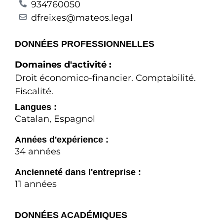
934760050
dfreixes@mateos.legal
DONNÉES PROFESSIONNELLES
Domaines d'activité :
Droit économico-financier. Comptabilité.
Fiscalité.
Langues :
Catalan, Espagnol
Années d'expérience :
34 années
Ancienneté dans l'entreprise :
11 années
DONNÉES ACADÉMIQUES