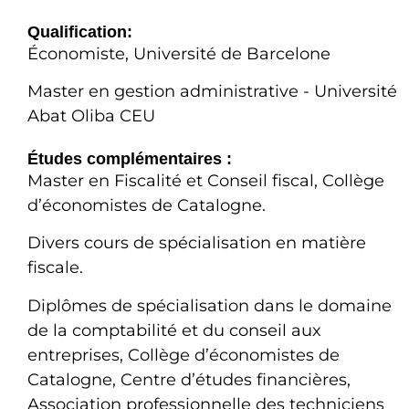
Qualification:
Économiste, Université de Barcelone
Master en gestion administrative - Université
Abat Oliba CEU
Études complémentaires :
Master en Fiscalité et Conseil fiscal, Collège
d’économistes de Catalogne.
Divers cours de spécialisation en matière
fiscale.​
Diplômes de spécialisation dans le domaine
de la comptabilité et du conseil aux
entreprises, Collège d’économistes de
Catalogne, Centre d’études financières,
Association professionnelle des techniciens