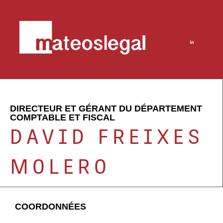
DIRECTEUR ET GÉRANT DU DÉPARTEMENT
COMPTABLE ET FISCAL
DAVID FREIXES
MOLERO
COORDONNÉES