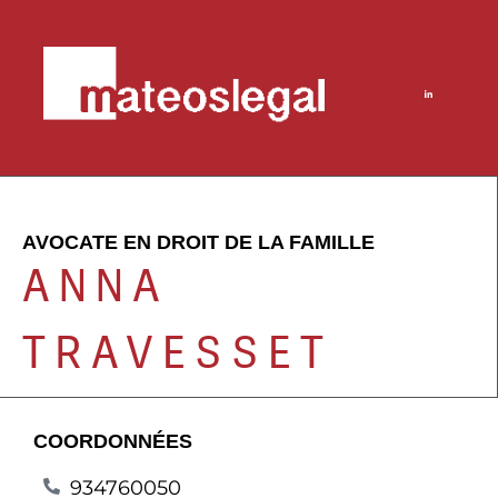
AVOCATE EN DROIT DE LA FAMILLE
ANNA
TRAVESSET
COORDONNÉES
934760050