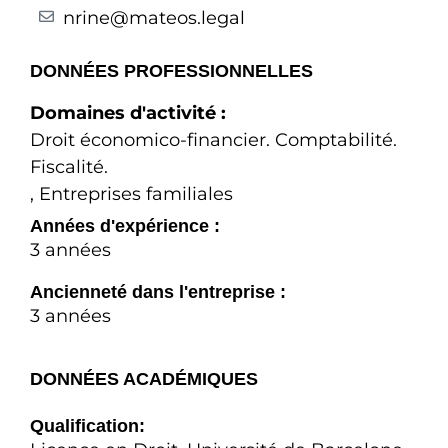
nrine@mateos.legal
DONNÉES PROFESSIONNELLES
Domaines d'activité :
Droit économico-financier. Comptabilité.
Fiscalité.
,
Entreprises familiales
Années d'expérience :
3 années
Ancienneté dans l'entreprise :
3 années
DONNÉES ACADÉMIQUES
Qualification: