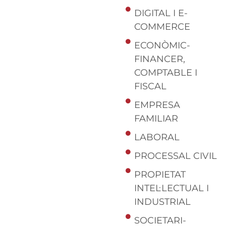
DIGITAL I E-
COMMERCE
ECONÒMIC-
FINANCER,
COMPTABLE I
FISCAL
EMPRESA
FAMILIAR
LABORAL
PROCESSAL CIVIL
PROPIETAT
INTEL·LECTUAL I
INDUSTRIAL
SOCIETARI-