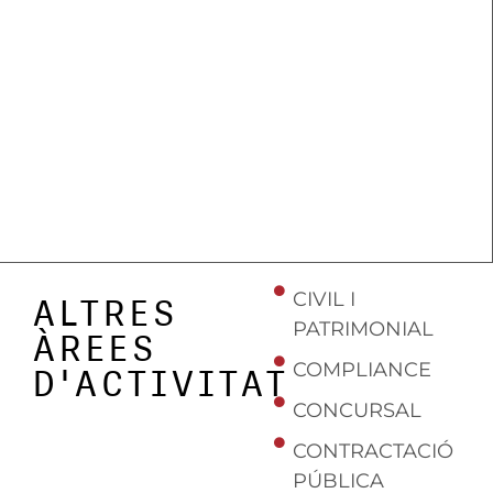
CIVIL I
ALTRES
PATRIMONIAL
ÀREES
COMPLIANCE
D'ACTIVITAT
CONCURSAL
CONTRACTACIÓ
PÚBLICA