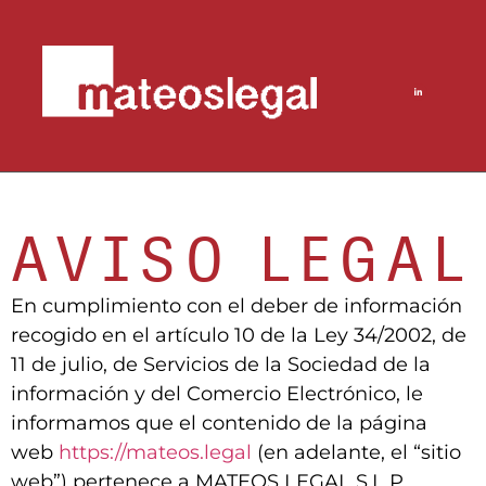
AVISO LEGAL
En cumplimiento con el deber de información
recogido en el artículo 10 de la Ley 34/2002, de
11 de julio, de Servicios de la Sociedad de la
información y del Comercio Electrónico, le
informamos que el contenido de la página
web
https://mateos.legal
(en adelante, el “sitio
web”) pertenece a MATEOS LEGAL S.L.P.,