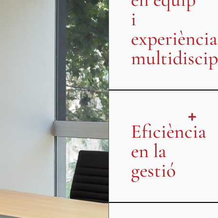
i
experiència
multidiscip
Eficiència
en la
gestió