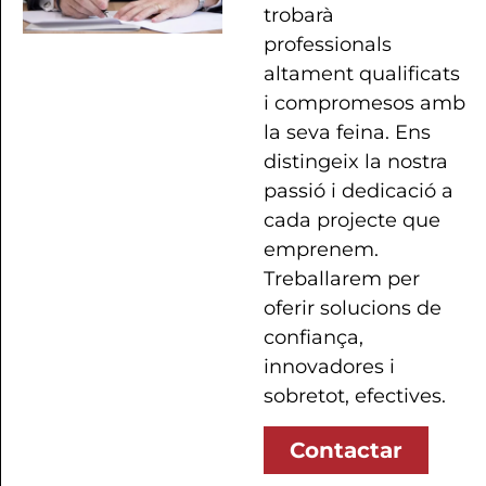
trobarà
professionals
altament qualificats
i compromesos amb
la seva feina. Ens
distingeix la nostra
passió i dedicació a
cada projecte que
emprenem.
Treballarem per
oferir solucions de
confiança,
innovadores i
sobretot, efectives.
Contactar