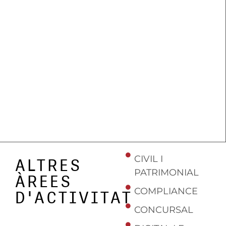
CIVIL I
ALTRES
PATRIMONIAL
ÀREES
COMPLIANCE
D'ACTIVITAT
CONCURSAL