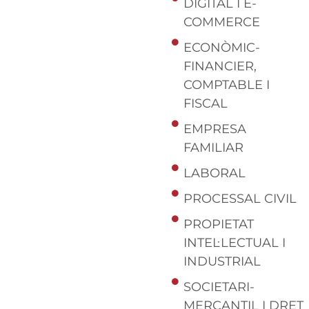
DIGITAL I E-
COMMERCE
ECONÒMIC-
FINANCIER,
COMPTABLE I
FISCAL
EMPRESA
FAMILIAR
LABORAL
PROCESSAL CIVIL
PROPIETAT
INTEL·LECTUAL I
INDUSTRIAL
SOCIETARI-
MERCANTIL I DRET