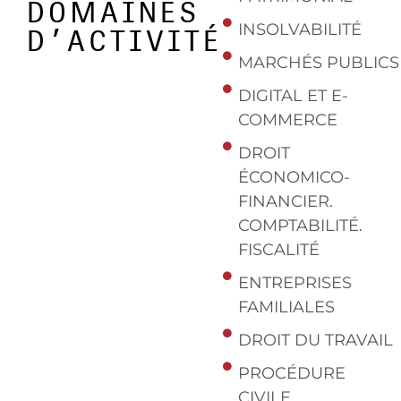
DOMAINES
INSOLVABILITÉ
D’ACTIVITÉ
MARCHÉS PUBLICS
DIGITAL ET E-
COMMERCE
DROIT
ÉCONOMICO-
FINANCIER.
COMPTABILITÉ.
FISCALITÉ
ENTREPRISES
FAMILIALES
DROIT DU TRAVAIL
PROCÉDURE
CIVILE