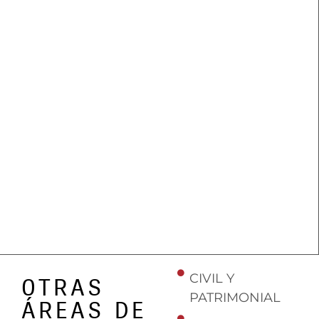
CIVIL Y
OTRAS
PATRIMONIAL
ÁREAS DE