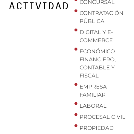
CONCURSAL
ACTIVIDAD
CONTRATACIÓN
PÚBLICA
DIGITAL Y E-
COMMERCE
ECONÓMICO
FINANCIERO,
CONTABLE Y
FISCAL
EMPRESA
FAMILIAR
LABORAL
PROCESAL CIVIL
PROPIEDAD