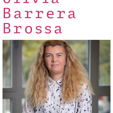
Barrera
Brossa