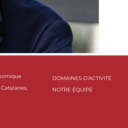
onomique
DOMAINES D’ACTIVITÉ
 Catalanes,
NOTRE ÉQUIPE