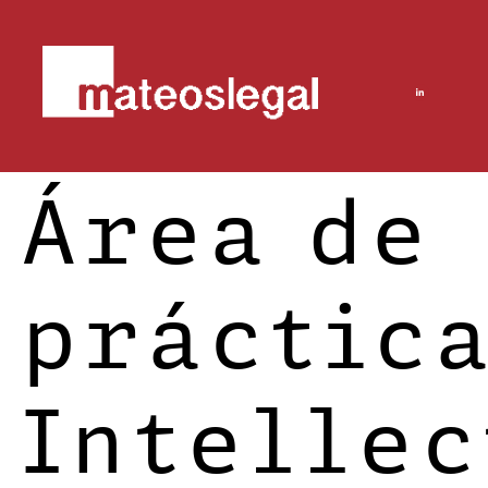
Área de
práctica
Intellec