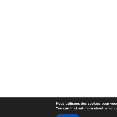
Nous utilisons des cookies pour vous 
You can find out more about which c