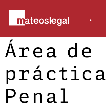
Área de
práctica
Penal