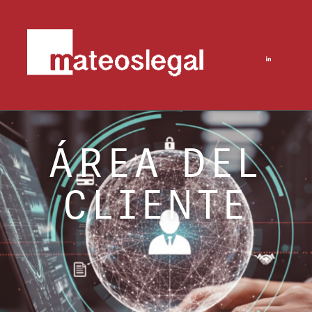
ÁREA DEL
CLIENTE