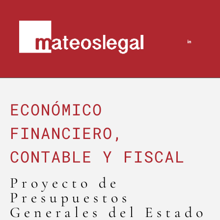
ECONÓMICO
FINANCIERO,
CONTABLE Y FISCAL
Proyecto de
Presupuestos
Generales del Estado