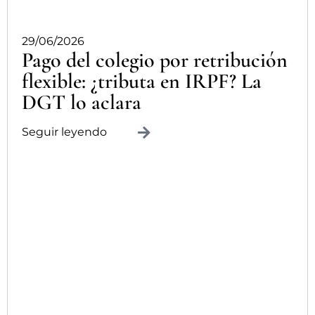
29/06/2026
Pago del colegio por retribución
flexible: ¿tributa en IRPF? La
DGT lo aclara
Seguir leyendo