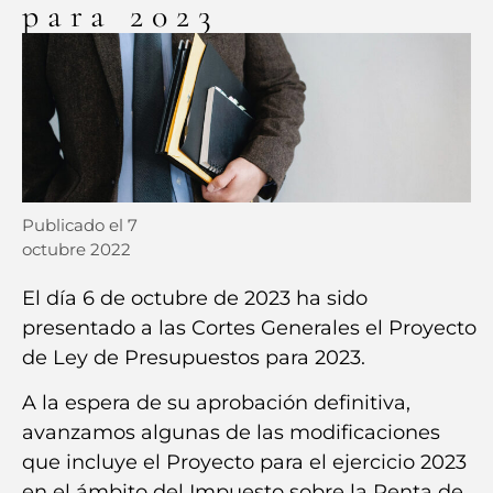
para 2023
Publicado el
7
octubre 2022
El día 6 de octubre de 2023 ha sido
presentado a las Cortes Generales el Proyecto
de Ley de Presupuestos para 2023.
A la espera de su aprobación definitiva,
avanzamos algunas de las modificaciones
que incluye el Proyecto para el ejercicio 2023
en el ámbito del Impuesto sobre la Renta de