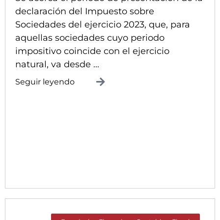
declaración del Impuesto sobre
Sociedades del ejercicio 2023, que, para
aquellas sociedades cuyo periodo
impositivo coincide con el ejercicio
natural, va desde ...
Seguir leyendo