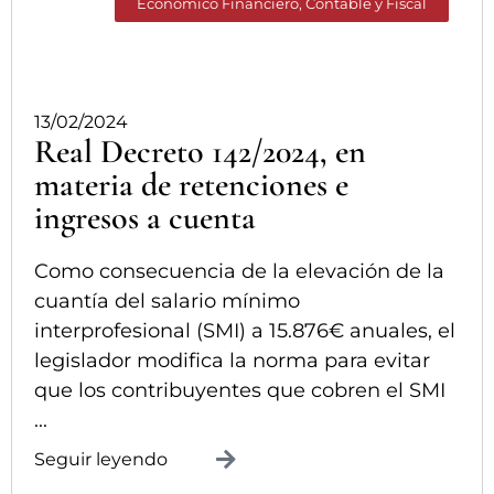
Económico Financiero, Contable y Fiscal
13/02/2024
Real Decreto 142/2024, en
materia de retenciones e
ingresos a cuenta
Como consecuencia de la elevación de la
cuantía del salario mínimo
interprofesional (SMI) a 15.876€ anuales, el
legislador modifica la norma para evitar
que los contribuyentes que cobren el SMI
...
Seguir leyendo