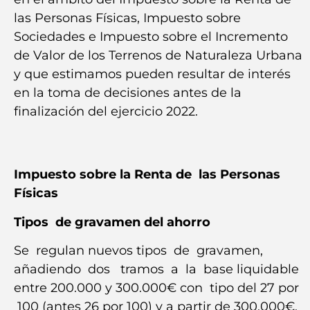
las Personas Físicas, Impuesto sobre
Sociedades e Impuesto sobre el Incremento
de Valor de los Terrenos de Naturaleza Urbana
y que estimamos pueden resultar de interés
en la toma de decisiones antes de la
finalización del ejercicio 2022.
Impuesto sobre la Renta de las Personas
Físicas
Tipos de gravamen del ahorro
Se regulan nuevos tipos de gravamen,
añadiendo dos tramos a la base liquidable
entre 200.000 y 300.000€ con tipo del 27 por
100 (antes 26 por 100) y a partir de 300.000€,