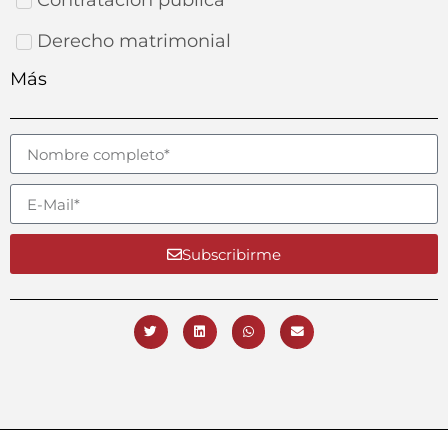
Derecho matrimonial
Más
Subscribirme