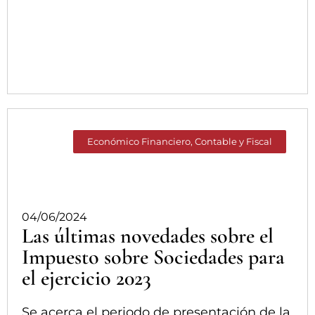
Económico Financiero, Contable y Fiscal
04/06/2024
Las últimas novedades sobre el
Impuesto sobre Sociedades para
el ejercicio 2023
Se acerca el periodo de presentación de la