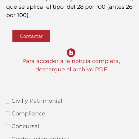
que se aplica el tipo del 28 por 100 (antes 26
por 100).
Contactar
Para acceder a la noticia completa,
descargue el archivo PDF
Civil y Patrimonial
Compliance
Concursal
Contratación pública