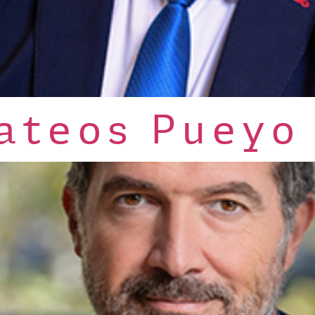
ateos Pueyo