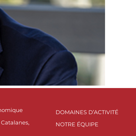
onomique
DOMAINES D’ACTIVITÉ
 Catalanes,
NOTRE ÉQUIPE