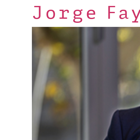
Jorge Fa