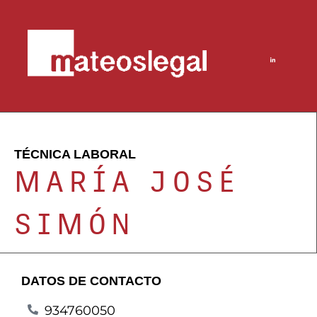
TÉCNICA LABORAL
MARÍA JOSÉ
SIMÓN
DATOS DE CONTACTO
934760050