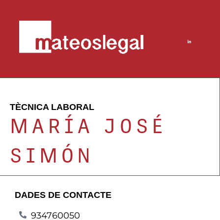
TÈCNICA LABORAL
MARÍA JOSÉ
SIMÓN
DADES DE CONTACTE
934760050