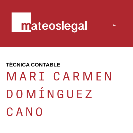
TÉCNICA CONTABLE
MARI CARMEN
DOMÍNGUEZ
CANO