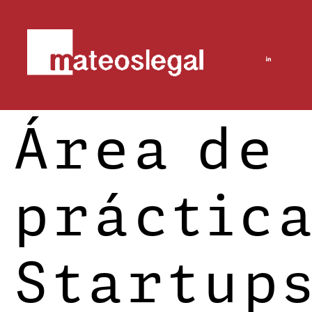
Área de
práctica
Startup