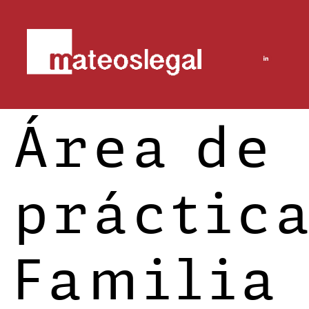
Área de
práctica
Familia