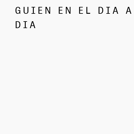
GUIEN EN EL DIA A
DIA