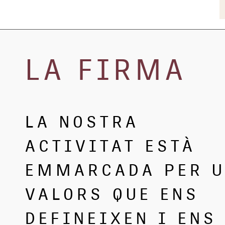
LA FIRMA
LA NOSTRA
ACTIVITAT ESTÀ
EMMARCADA PER 
VALORS QUE ENS
DEFINEIXEN I ENS