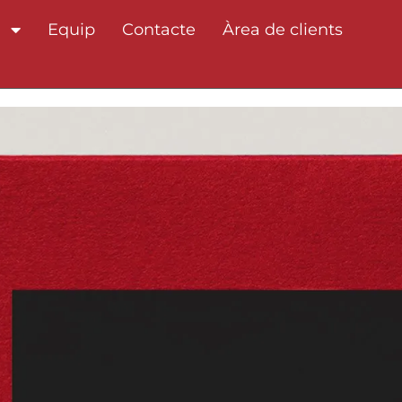
a
Equip
Contacte
Àrea de clients