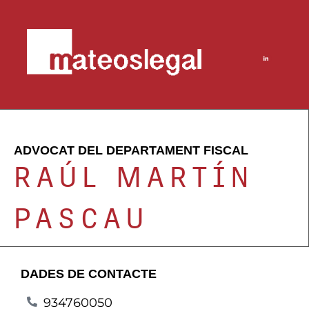
ADVOCAT DEL DEPARTAMENT FISCAL
RAÚL MARTÍN
PASCAU
DADES DE CONTACTE
934760050