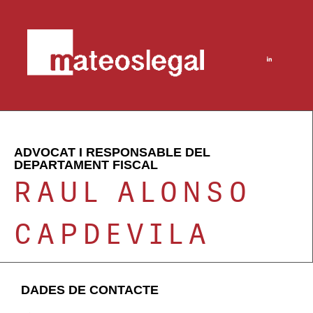
ADVOCAT I RESPONSABLE DEL
DEPARTAMENT FISCAL
RAUL ALONSO
CAPDEVILA
DADES DE CONTACTE