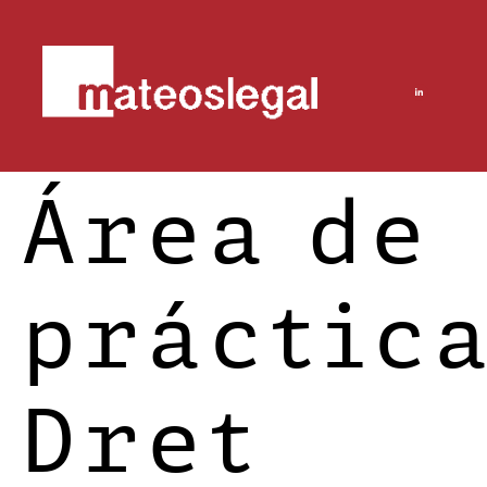
Área de
práctica
Dret