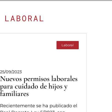
 LABORAL
Laboral
25/09/2023
Nuevos permisos laborales
para cuidado de hijos y
familiares
Recientemente se ha publicado el