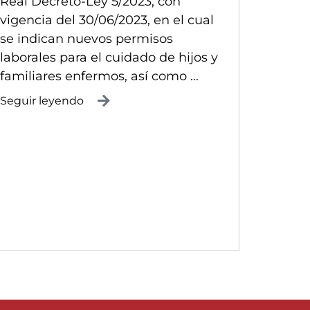
Real Decreto-Ley 5/2023, con
vigencia del 30/06/2023, en el cual
se indican nuevos permisos
laborales para el cuidado de hijos y
familiares enfermos, así como ...
Seguir leyendo