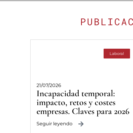
PUBLICA
Laboral
21/07/2026
Incapacidad temporal:
impacto, retos y costes
empresas. Claves para 2026
Seguir leyendo