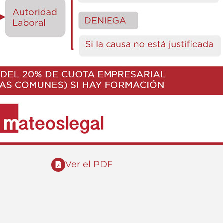
Ver el PDF