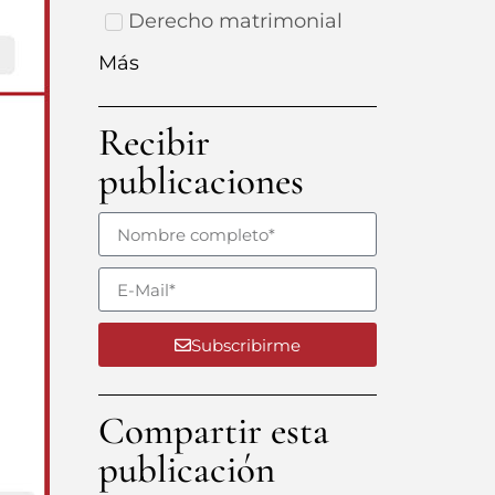
Derecho matrimonial
Más
Recibir
publicaciones
Subscribirme
Compartir esta
publicación