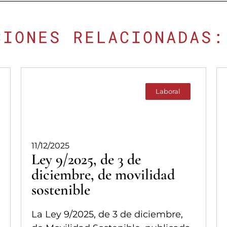
CIONES RELACIONADAS:
Laboral
11/12/2025
Ley 9/2025, de 3 de
diciembre, de movilidad
sostenible
La Ley 9/2025, de 3 de diciembre,