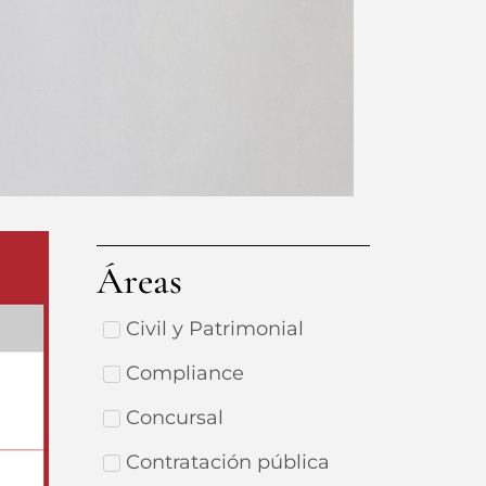
Áreas
Civil y Patrimonial
Compliance
Concursal
Contratación pública