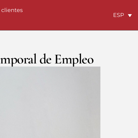
 clientes
ESP
emporal de Empleo