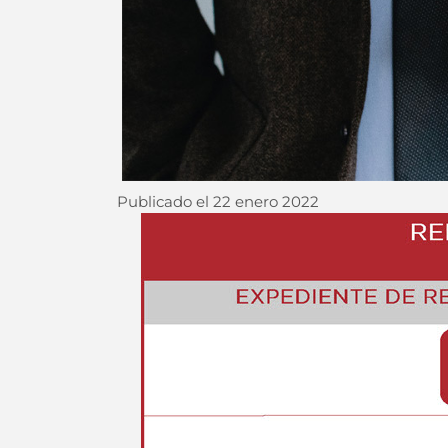
Publicado el
22 enero 2022