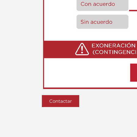
Contactar