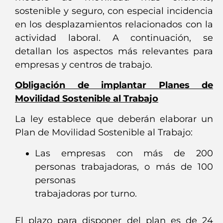
sostenible y seguro, con especial incidencia
en los desplazamientos relacionados con la
actividad laboral. A continuación, se
detallan los aspectos más relevantes para
empresas y centros de trabajo.
Obligación de implantar Planes de
Movilidad Sostenible al Trabajo
La ley establece que deberán elaborar un
Plan de Movilidad Sostenible al Trabajo:
Las empresas con más de 200
personas trabajadoras, o más de 100
personas
trabajadoras por turno.
El plazo para disponer del plan es de 24