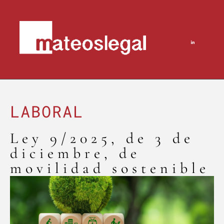
LABORAL
Ley 9/2025, de 3 de
diciembre, de
movilidad sostenible