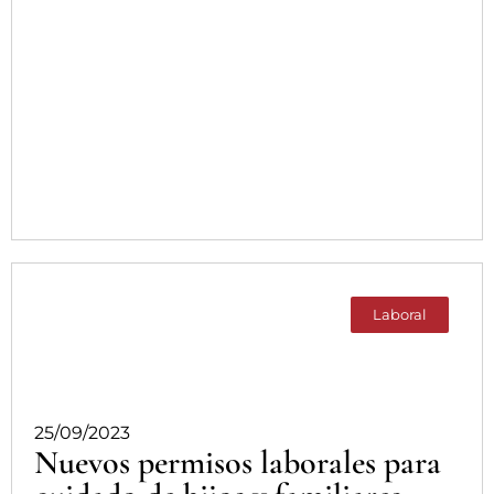
Laboral
25/09/2023
Nuevos permisos laborales para