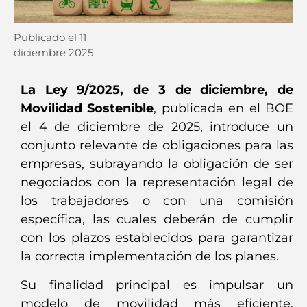
Publicado el
11
diciembre 2025
La Ley 9/2025, de 3 de diciembre, de
Movilidad Sostenible
, publicada en el BOE
el 4 de diciembre de 2025, introduce un
conjunto relevante de obligaciones para las
empresas, subrayando la obligación de ser
negociados con la representación legal de
los trabajadores o con una comisión
específica, las cuales deberán de cumplir
con los plazos establecidos para garantizar
la correcta implementación de los planes.
Su finalidad principal es impulsar un
modelo de movilidad más eficiente,