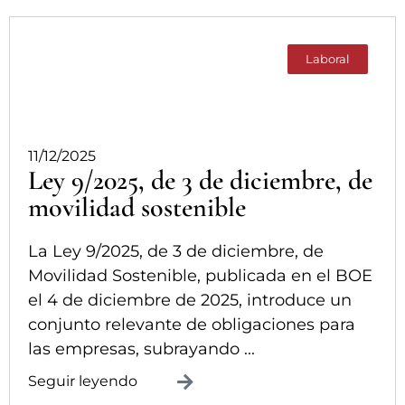
Laboral
11/12/2025
Ley 9/2025, de 3 de diciembre, de
movilidad sostenible
La Ley 9/2025, de 3 de diciembre, de
Movilidad Sostenible, publicada en el BOE
el 4 de diciembre de 2025, introduce un
conjunto relevante de obligaciones para
las empresas, subrayando ...
Seguir leyendo