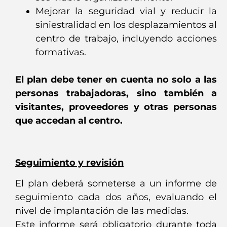
Mejorar la seguridad vial y reducir la
siniestralidad en los desplazamientos al
centro de trabajo, incluyendo acciones
formativas.
El plan debe tener en cuenta no solo a las
personas trabajadoras, sino también a
visitantes, proveedores y otras personas
que accedan al centro.
Segui
miento y revisión
El plan deberá someterse a un informe de
seguimiento cada dos años, evaluando el
nivel de implantación de las medidas.
Este informe será obligatorio durante toda