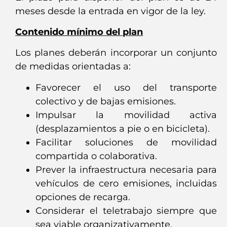
meses desde la entrada en vigor de la ley.
Contenido mínimo del plan
Los planes deberán incorporar un conjunto
de medidas orientadas a:
Favorecer el uso del transporte
colectivo y de bajas emisiones.
Impulsar la movilidad activa
(desplazamientos a pie o en bicicleta).
Facilitar soluciones de movilidad
compartida o colaborativa.
Prever la infraestructura necesaria para
vehículos de cero emisiones, incluidas
opciones de recarga.
Considerar el teletrabajo siempre que
sea viable organizativamente.