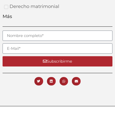
Derecho matrimonial
Más
Subscribirme