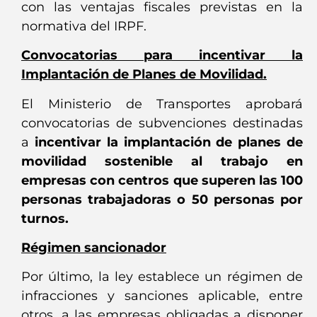
con las ventajas fiscales previstas en la
normativa del IRPF.
Convocatorias para incentivar la
Implantación de Planes de Movilidad.
El Ministerio de Transportes aprobará
convocatorias de subvenciones destinadas
a
incentivar la implantación de planes de
movilidad sostenible al trabajo en
empresas con centros que superen las 100
personas trabajadoras o 50 personas por
turnos.
Régimen sancionador
Por último, la ley establece un régimen de
infracciones y sanciones aplicable, entre
otros, a las empresas obligadas a disponer