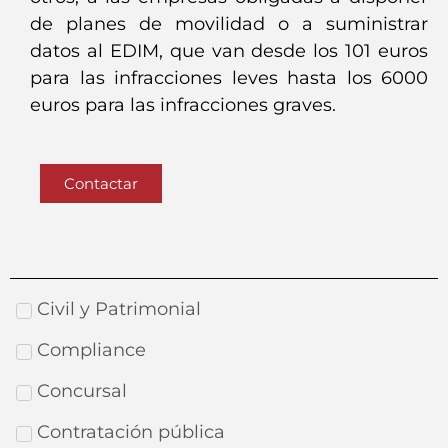
de planes de movilidad o a suministrar
datos al EDIM, que van desde los 101 euros
para las infracciones leves hasta los 6000
euros para las infracciones graves.
Contactar
Civil y Patrimonial
Compliance
Concursal
Contratación pública