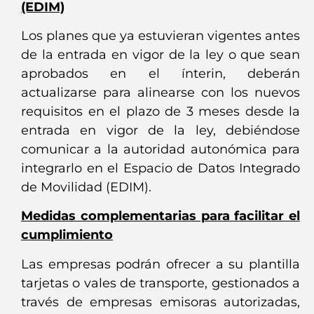
(EDIM)
Los planes que ya estuvieran vigentes antes
de la entrada en vigor de la ley o que sean
aprobados en el ínterin, deberán
actualizarse para alinearse con los nuevos
requisitos en el plazo de 3 meses desde la
entrada en vigor de la ley, debiéndose
comunicar a la autoridad autonómica para
integrarlo en el Espacio de Datos Integrado
de Movilidad (EDIM).
Medidas complementarias para facilitar el
cumplimiento
Las empresas podrán ofrecer a su plantilla
tarjetas o vales de transporte, gestionados a
través de empresas emisoras autorizadas,