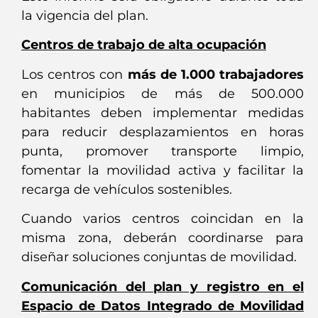
la vigencia del plan.
Centros de trabajo de alta ocupación
Los centros con
más de 1.000 trabajadores
en municipios de más de 500.000
habitantes deben implementar medidas
para reducir desplazamientos en horas
punta, promover transporte limpio,
fomentar la movilidad activa y facilitar la
recarga de vehículos sostenibles.
Cuando varios centros coincidan en la
misma zona, deberán coordinarse para
diseñar soluciones conjuntas de movilidad.
Comunicación del plan y registro en el
Espacio de Datos Integrado de Movilidad