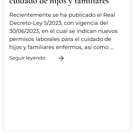
cuidado de hijos y familiares
Recientemente se ha publicado el Real
Decreto-Ley 5/2023, con vigencia del
30/06/2023, en el cual se indican nuevos
permisos laborales para el cuidado de
hijos y familiares enfermos, así como ...
Seguir leyendo