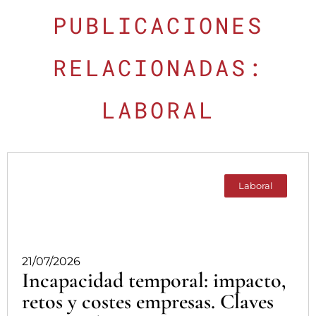
PUBLICACIONES
RELACIONADAS:
LABORAL
Laboral
21/07/2026
Incapacidad temporal: impacto,
retos y costes empresas. Claves