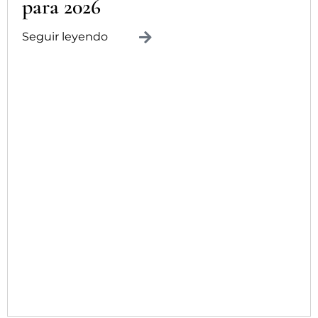
para 2026
Seguir leyendo