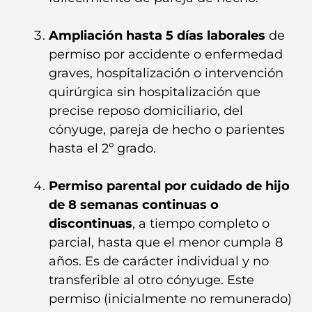
Ampliación hasta 5 días laborales
de
permiso por accidente o enfermedad
graves, hospitalización o intervención
quirúrgica sin hospitalización que
precise reposo domiciliario, del
cónyuge, pareja de hecho o parientes
hasta el 2º grado.
Permiso parental por cuidado de hijo
de 8 semanas continuas o
discontinuas
, a tiempo completo o
parcial, hasta que el menor cumpla 8
años. Es de carácter individual y no
transferible al otro cónyuge. Este
permiso (inicialmente no remunerado)