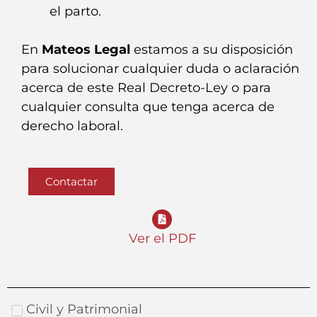
el parto.
En
Mateos Legal
estamos a su disposición
para solucionar cualquier duda o aclaración
acerca de este Real Decreto-Ley o para
cualquier consulta que tenga acerca de
derecho laboral.
Contactar
Ver el PDF
Civil y Patrimonial