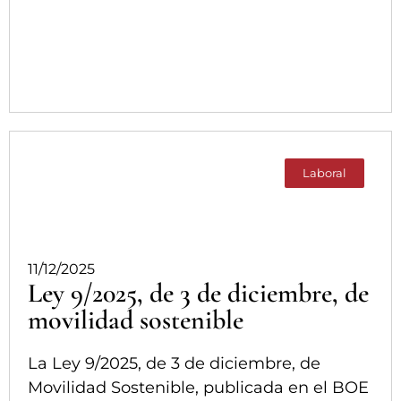
Laboral
11/12/2025
Ley 9/2025, de 3 de diciembre, de
movilidad sostenible
La Ley 9/2025, de 3 de diciembre, de
Movilidad Sostenible, publicada en el BOE