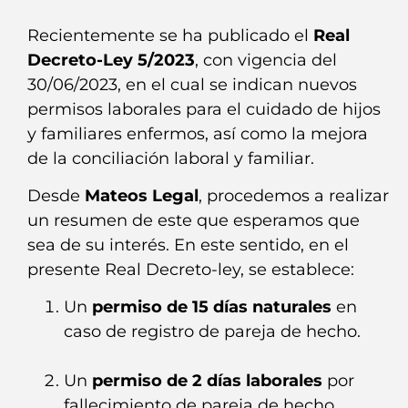
Recientemente se ha publicado el
Real
Decreto-Ley 5/2023
, con vigencia del
30/06/2023, en el cual se indican nuevos
permisos laborales para el cuidado de hijos
y familiares enfermos, así como la mejora
de la conciliación laboral y familiar.
Desde
Mateos Legal
, procedemos a realizar
un resumen de este que esperamos que
sea de su interés. En este sentido, en el
presente Real Decreto-ley, se establece:
Un
permiso de 15 días
naturales
en
caso de registro de pareja de hecho.
Un
permiso de 2 días laborales
por
fallecimiento de pareja de hecho.