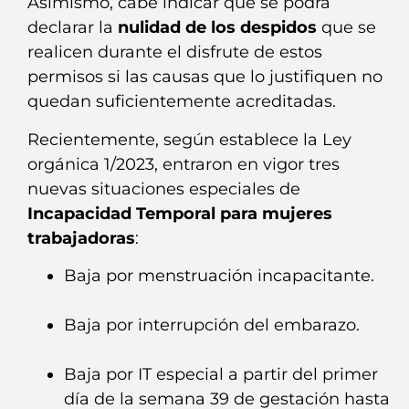
Asimismo, cabe indicar que se podrá
declarar la
nulidad de los despidos
que se
realicen durante el disfrute de estos
permisos si las causas que lo justifiquen no
quedan suficientemente acreditadas.
Recientemente, según establece la Ley
orgánica 1/2023, entraron en vigor tres
nuevas situaciones especiales de
Incapacidad Temporal para mujeres
trabajadoras
:
Baja por menstruación incapacitante.
Baja por interrupción del embarazo.
Baja por IT especial a partir del primer
día de la semana 39 de gestación hasta