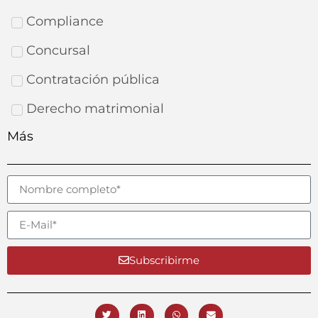
Compliance
Concursal
Contratación pública
Derecho matrimonial
Más
Subscribirme