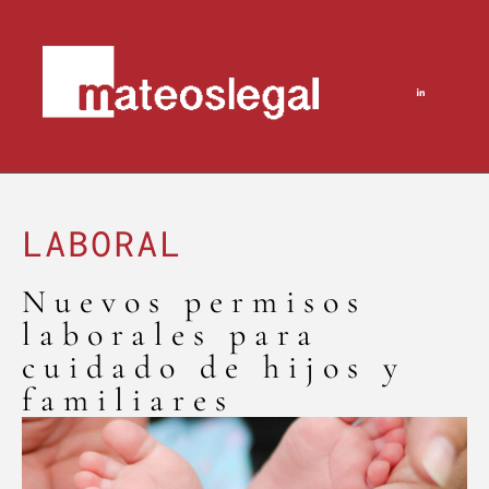
LABORAL
Nuevos permisos
laborales para
cuidado de hijos y
familiares