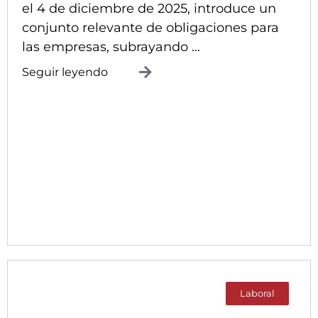
el 4 de diciembre de 2025, introduce un
conjunto relevante de obligaciones para
las empresas, subrayando ...
Seguir leyendo
Laboral