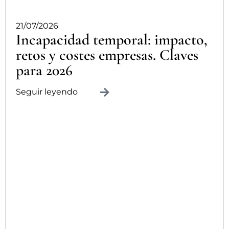
21/07/2026
Incapacidad temporal: impacto,
retos y costes empresas. Claves
para 2026
Seguir leyendo