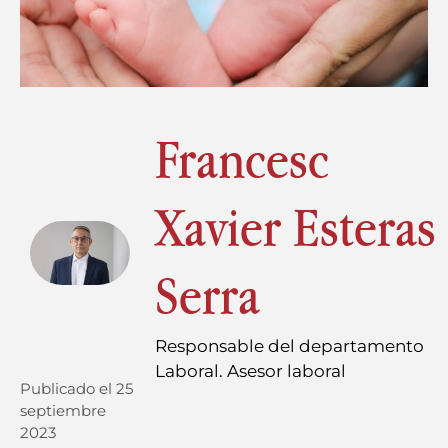
Francesc
Xavier Esteras
Serra
Responsable del departamento
Laboral. Asesor laboral
Publicado el
25
septiembre
2023