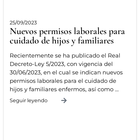
25/09/2023
Nuevos permisos laborales para
cuidado de hijos y familiares
Recientemente se ha publicado el Real
Decreto-Ley 5/2023, con vigencia del
30/06/2023, en el cual se indican nuevos
permisos laborales para el cuidado de
hijos y familiares enfermos, así como ...
Seguir leyendo