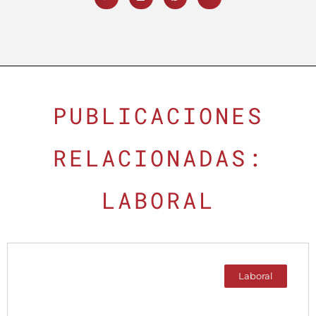
PUBLICACIONES
RELACIONADAS:
LABORAL
Laboral