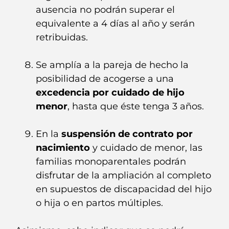
ausencia no podrán superar el
equivalente a 4 días al año y serán
retribuidas.
Se amplía a la pareja de hecho la
posibilidad de acogerse a una
excedencia por cuidado de hijo
menor
, hasta que éste tenga 3 años.
En la
suspensión de contrato por
nacimiento
y cuidado de menor, las
familias monoparentales podrán
disfrutar de la ampliación al completo
en supuestos de discapacidad del hijo
o hija o en partos múltiples.