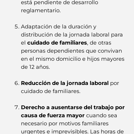
está pendiente de desarrollo
reglamentario.
Adaptación de la duración y
distribución de la jornada laboral para
el
cuidado de familiares
, de otras
personas dependientes que convivan
en el mismo domicilio e hijos mayores
de 12 años.
Reducción de la jornada laboral
por
cuidado de familiares.
Derecho a ausentarse del trabajo por
causa de fuerza mayor
cuando sea
necesario por motivos familiares
urgentes e imprevisibles. Las horas de