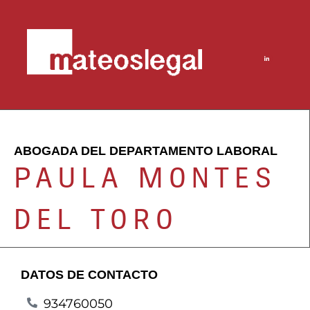
ABOGADA DEL DEPARTAMENTO LABORAL
PAULA MONTES
DEL TORO
DATOS DE CONTACTO
934760050