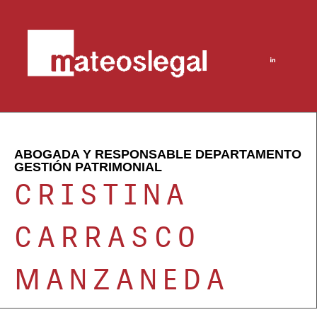
ABOGADA Y RESPONSABLE DEPARTAMENTO
GESTIÓN PATRIMONIAL
CRISTINA
CARRASCO
MANZANEDA