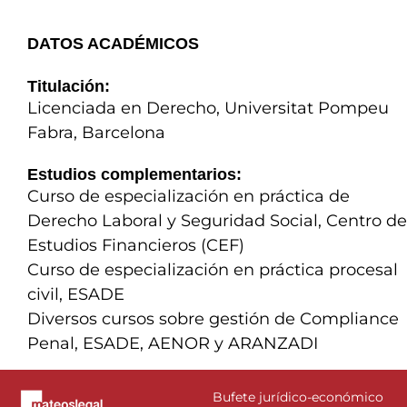
DATOS ACADÉMICOS
Titulación:
Licenciada en Derecho, Universitat Pompeu
Fabra, Barcelona
Estudios complementarios:
Curso de especialización en práctica de
Derecho Laboral y Seguridad Social, Centro de
Estudios Financieros (CEF)
Curso de especialización en práctica procesal
civil, ESADE
Diversos cursos sobre gestión de Compliance
Penal, ESADE, AENOR y ARANZADI
Bufete jurídico-económico