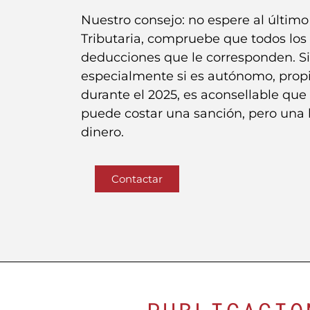
Nuestro consejo: no espere al últim
Tributaria, compruebe que todos los 
deducciones que le corresponden. Si 
especialmente si es autónomo, propi
durante el 2025, es aconsellable que
puede costar una sanción, pero una
dinero.
Contactar