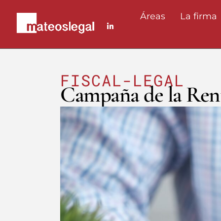
Áreas
La firma
FISCAL-LEGAL
Campaña de la Renta