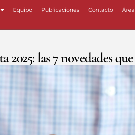
Equipo
Publicaciones
Contacto
Área
 2025: las 7 novedades que