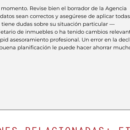
o momento. Revise bien el borrador de la Agencia
datos sean correctos y asegúrese de aplicar todas
tiene dudas sobre su situación particular —
etario de inmuebles o ha tenido cambios relevan
 pid asesoramiento profesional. Un error en la dec
 buena planificación le puede hacer ahorrar much