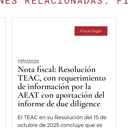
NES RELACIONADAS: F
Fiscal-legal
17/11/2025
Nota fiscal: Resolución
TEAC, con requerimiento
de información por la
AEAT con aportación del
informe de due diligence
El TEAC en su Resolución del 15 de
octubre de 2025 concluye que es