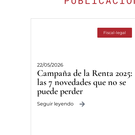
PUBLICACIO
Fiscal-legal
22/05/2026
Campaña de la Renta 2025:
las 7 novedades que no se
puede perder
Seguir leyendo